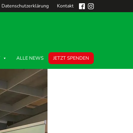
Datenschutzerklärung
Kontakt
T
ALLE NEWS
JETZT SPENDEN