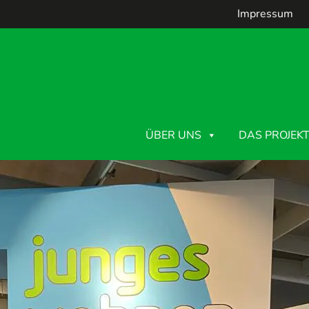
Impressum
ÜBER UNS
DAS PROJEK